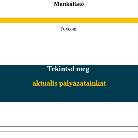
Munkáltató
Foxconn
Tekintsd meg
aktuális pályázatainkat