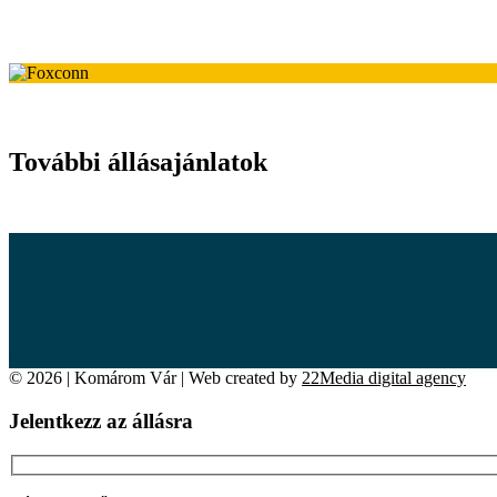
További állásajánlatok
Pályázatok
© 2026 | Komárom Vár | Web created by
22Media digital agency
Jelentkezz az állásra