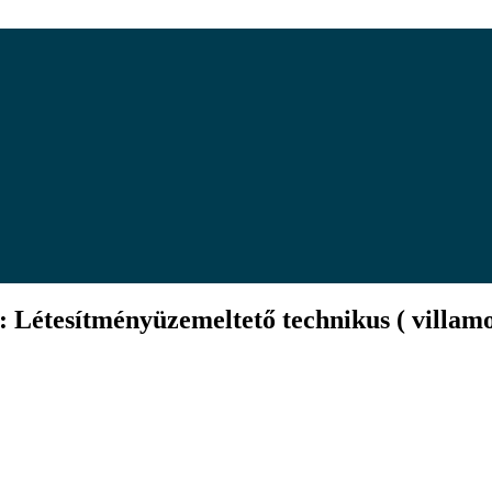
 Létesítményüzemeltető technikus ( villamos