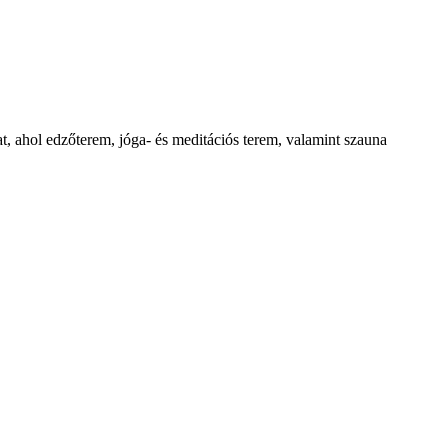
, ahol edzőterem, jóga- és meditációs terem, valamint szauna