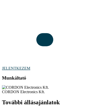
JELENTKEZEM
Munkáltató
CORDON Electronics Kft.
További állásajánlatok