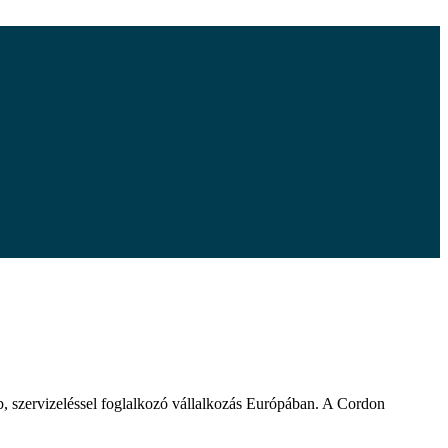
, szervizeléssel foglalkozó vállalkozás Európában. A Cordon