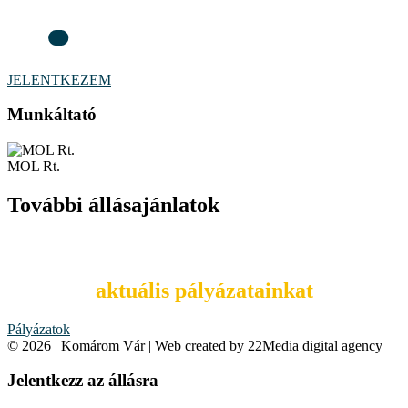
JELENTKEZEM
Munkáltató
MOL Rt.
További állásajánlatok
Tekintsd meg
aktuális pályázatainkat
Pályázatok
© 2026 | Komárom Vár | Web created by
22Media digital agency
Jelentkezz az állásra