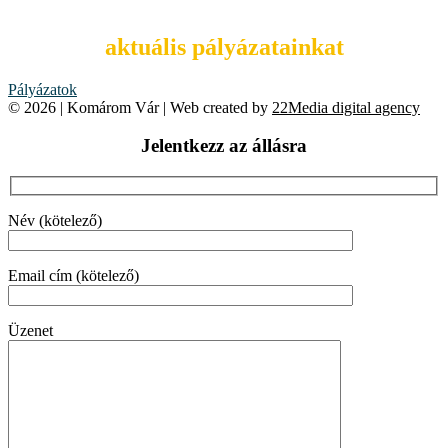
aktuális pályázatainkat
Pályázatok
© 2026 | Komárom Vár | Web created by
22Media digital agency
Jelentkezz az állásra
Név (kötelező)
Email cím (kötelező)
Üzenet