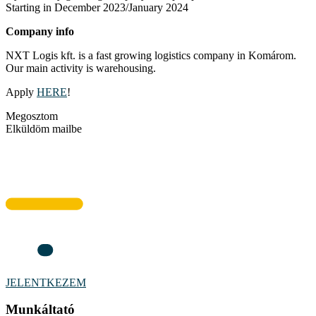
Starting in December 2023/January 2024
Company info
NXT Logis kft. is a fast growing logistics company in Komárom.
Our main activity is warehousing.
Apply
HERE
!
Megosztom
Elküldöm mailbe
JELENTKEZEM
Munkáltató