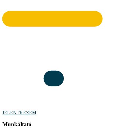
JELENTKEZEM
Munkáltató