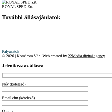
ROYAL SPED Zrt.
További állásajánlatok
Pályázatok
© 2026 | Komárom Vár | Web created by
22Media digital agency
Jelentkezz az állásra
Név (kötelező)
Email cím (kötelező)
Üzenet