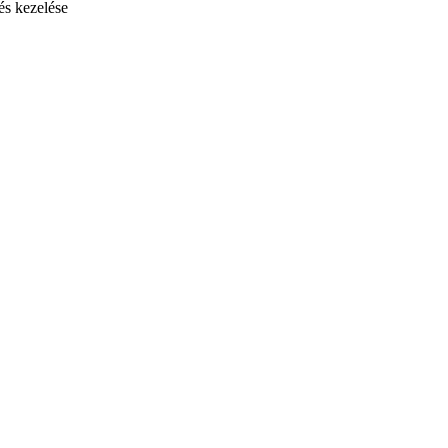
és kezelése