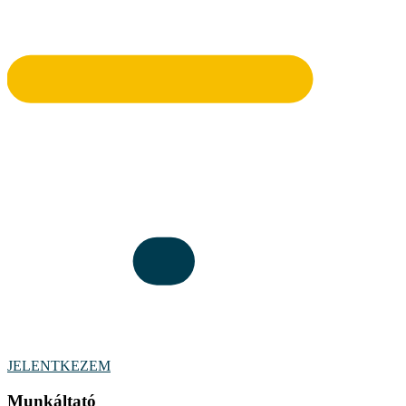
JELENTKEZEM
Munkáltató