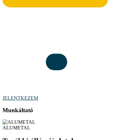
JELENTKEZEM
Munkáltató
ALUMETAL