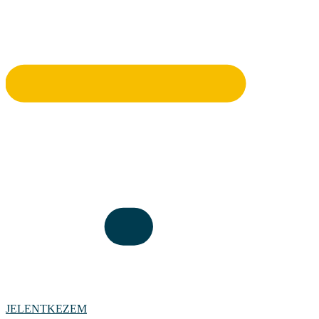
JELENTKEZEM