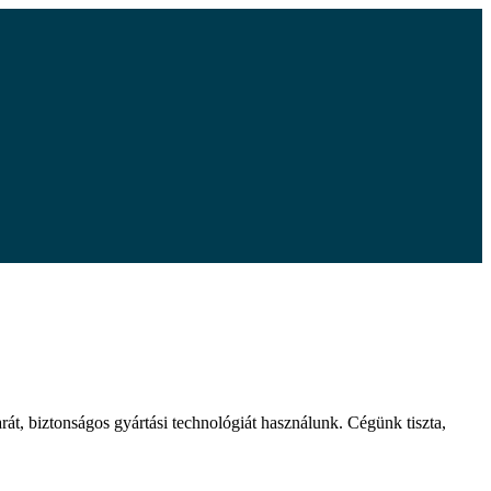
t, biztonságos gyártási technológiát használunk. Cégünk tiszta,