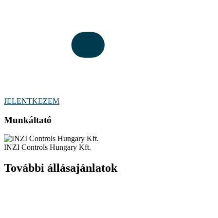
JELENTKEZEM
Munkáltató
INZI Controls Hungary Kft.
További állásajánlatok