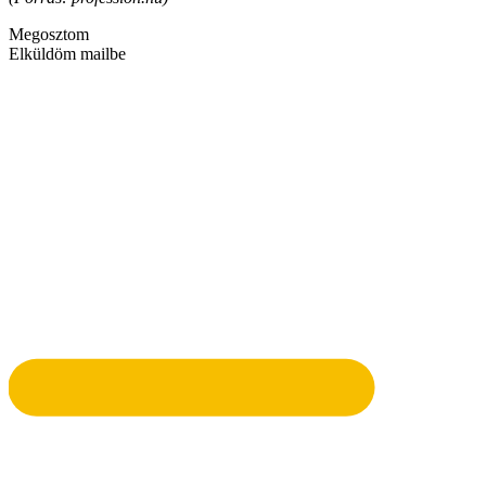
Megosztom
Elküldöm mailbe