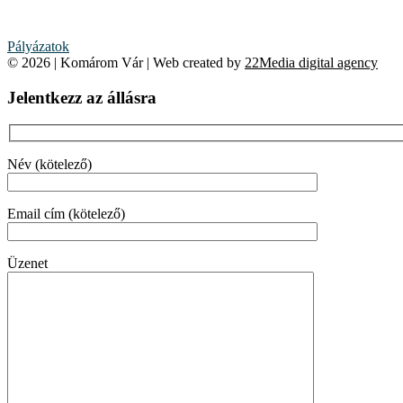
Pályázatok
© 2026 | Komárom Vár | Web created by
22Media digital agency
Jelentkezz az állásra
Név (kötelező)
Email cím (kötelező)
Üzenet