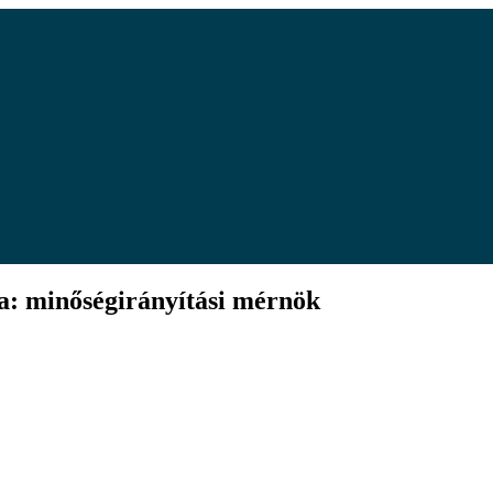
a: minőségirányítási mérnök