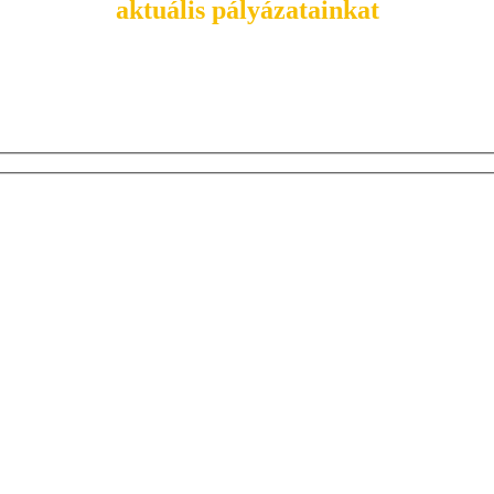
aktuális pályázatainkat