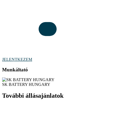
JELENTKEZEM
Munkáltató
SK BATTERY HUNGARY
További állásajánlatok