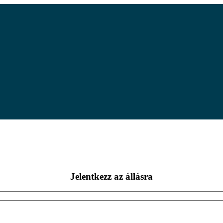
Jelentkezz az állásra