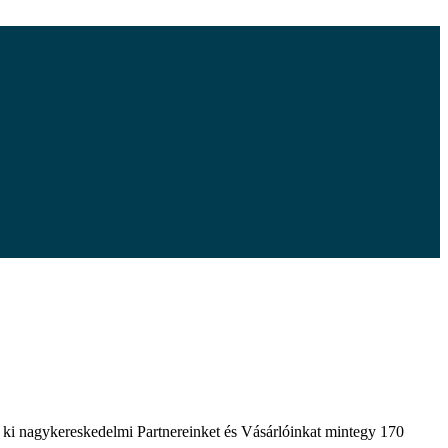
 ki nagykereskedelmi Partnereinket és Vásárlóinkat mintegy 170